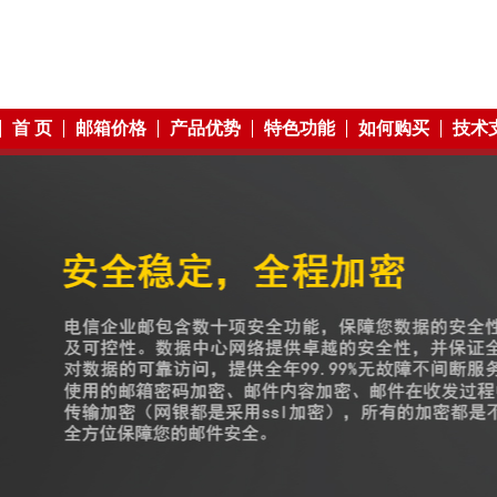
首 页
邮箱价格
产品优势
特色功能
如何购买
技术