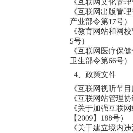
《互联网文化管
《互联网出版管
产业部令第17号
《教育网站和网校
5号）
《互联网医疗保
卫生部令第66号）
4、政策文件
《互联网视听节目服
《互联网站管理协调
《关于加强互联网
【2009】188号）
《关于建立境内违