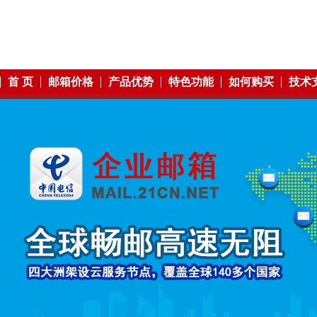
首 页
邮箱价格
产品优势
特色功能
如何购买
技术