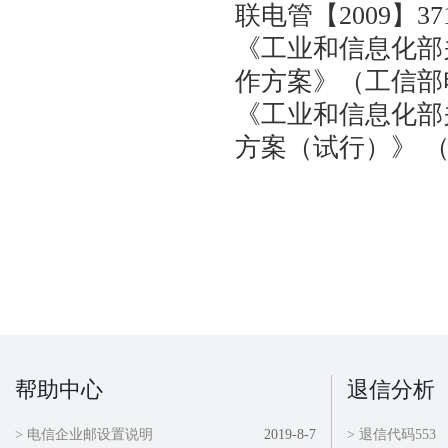
联电管【2009】3
《工业和信息化部
作方案》（工信部电
《工业和信息化部
方案（试行）》 （
咨询服务热线：
帮助中心
退信分析
> 电信企业邮设置说明
2019-8-7
> 退信代码553