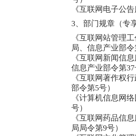
《互联网电子公
3、部门规章（专
《互联网站管理
局、信息产业部令
《互联网新闻信
信息产业部令第3
《互联网著作权
部令第5号）
《计算机信息网络
号）
《互联网药品信息
局局令第9号）