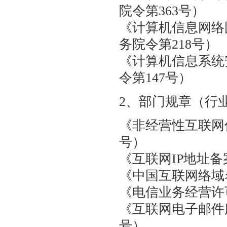
院令第363号）
相关法律
《计算机信息网络
务院令第218号）
服务条款
《计算机信息系
技术支持
令第147号）
联系我们
2、部门规章（行
《非经营性互联网
号）
《互联网IP地址
《中国互联网络
《电信业务经营
《互联网电子邮件
号）