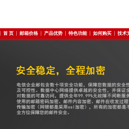
首 页
邮箱价格
产品优势
特色功能
如何购买
技术