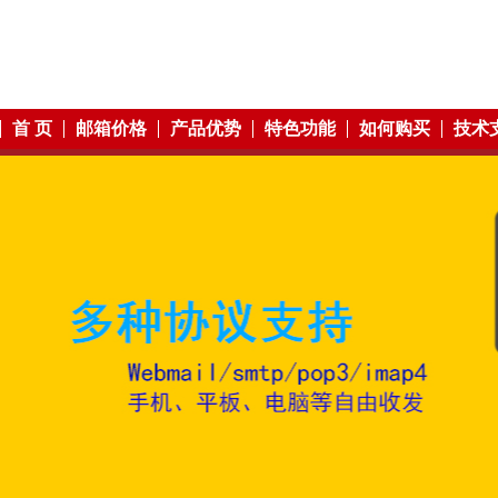
首 页
邮箱价格
产品优势
特色功能
如何购买
技术