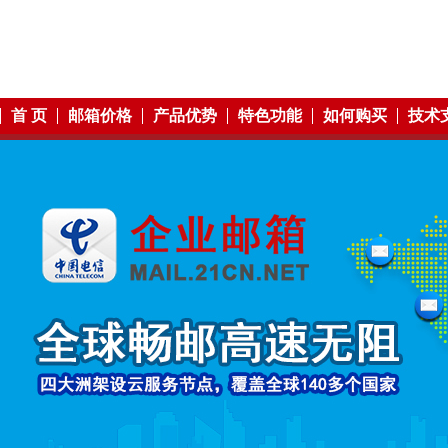
首 页
邮箱价格
产品优势
特色功能
如何购买
技术