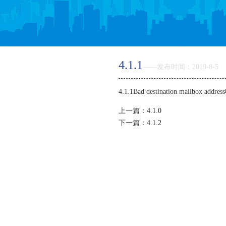
返回首页
4.1.1
——发布时间：2019-8-5
产品优势
4.1.1Bad destination mailbox 
特色功能
上一篇：
4.1.0
下一篇：
4.1.2
邮箱价格
如何购买
智能建站
虚拟主机
关于新线