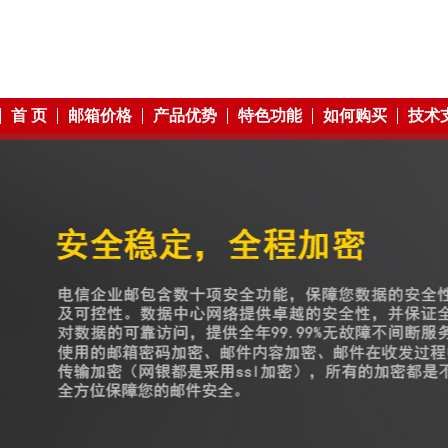
首 页
邮箱价格
产品优势
特色功能
如何购买
技术