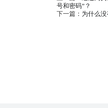
号和密码”？
相关法律
下一篇：
为什么没
服务条款
技术支持
联系我们
咨询服务热线：