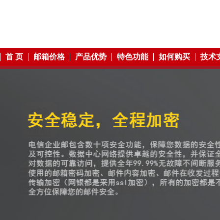
首 页
邮箱价格
产品优势
特色功能
如何购买
技术