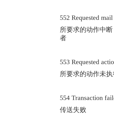
552 Requested mail 
所要求的动作中断
者
553 Requested actio
所要求的动作未执
554 Transaction fai
传送失败