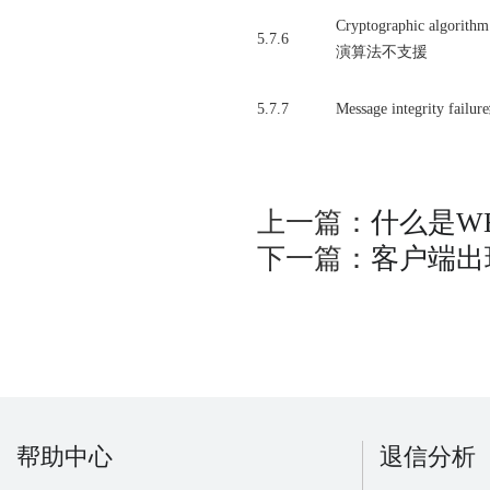
Cryptographic a
5.7.6
演算法不支援
5.7.7
Message integr
上一篇：
什么是WE
下一篇：
客户端出现
咨询服务热线：
帮助中心
退信分析