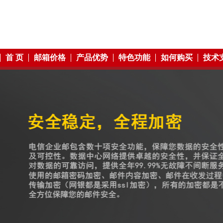
首 页
邮箱价格
产品优势
特色功能
如何购买
技术