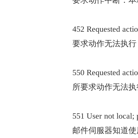
要求动作中断：本
相关法律
452 Requested action
服务条款
要求动作无法执行
技术支持
联系我们
550 Requested actio
所要求动作无法执
551 User not local; 
邮件伺服器知道使