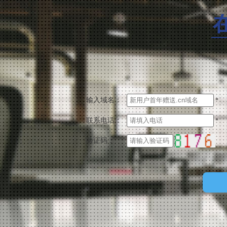
输入域名：
*
联系电话：
*
验证码：