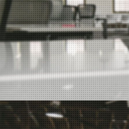
微信收发
安全邮件功能
企业云盘
189邮箱一键登录