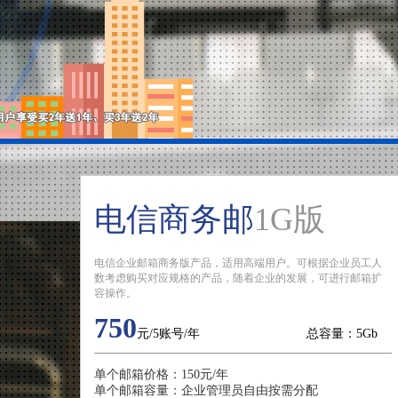
电信商务邮
1G版
电信企业邮箱商务版产品，适用高端用户。可根据企业员工人
数考虑购买对应规格的产品，随着企业的发展，可进行邮箱扩
容操作。
750
元/5账号/年
总容量：5Gb
单个邮箱价格：150元/年
单个邮箱容量：企业管理员自由按需分配