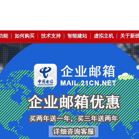
功能
如何购买
技术支持
智能建站
虚拟主机
关于新