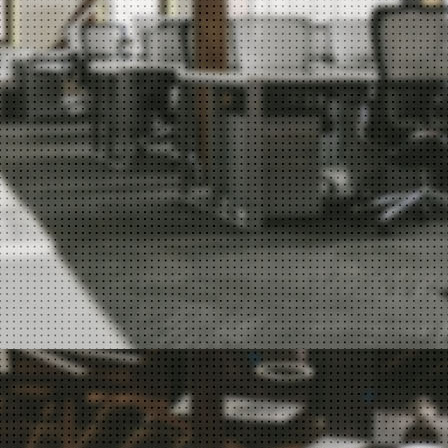
支持
支持
支持
支持