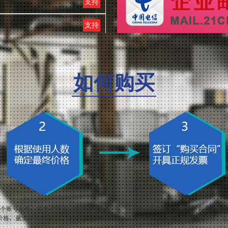
支持
支持
支持
支持
如何购买
支持
支持
支持
支持
支持
支持