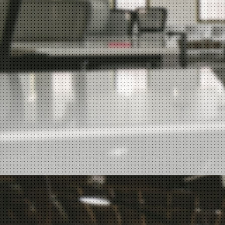
微信收发
安全邮件功能
企业云盘
189邮箱一键登录