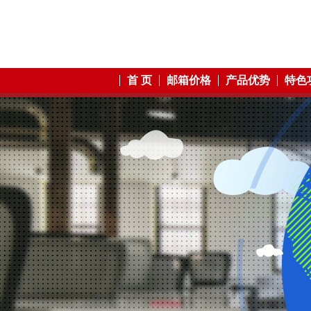
首 页
邮箱价格
产品优势
特色