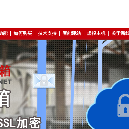
功能
如何购买
技术支持
智能建站
虚拟主机
关于新