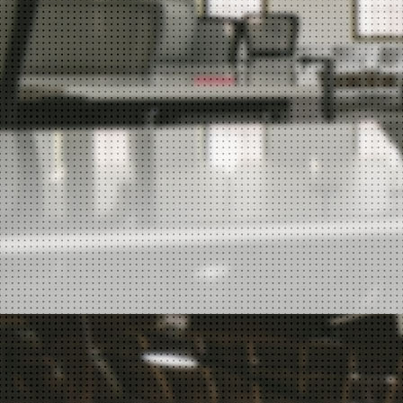
微信收发
安全邮件功能
企业云盘
189邮箱一键登录