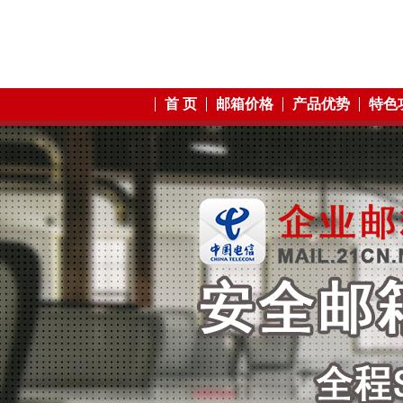
首 页
邮箱价格
产品优势
特色