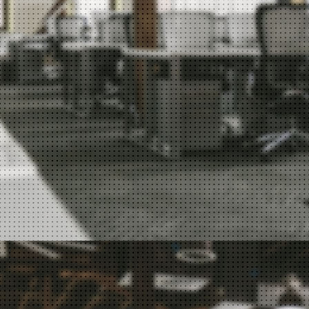
支持
支持
支持
支持