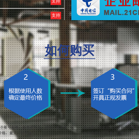
支持
支持
支持
支持
如何购买
支持
支持
支持
支持
支持
支持